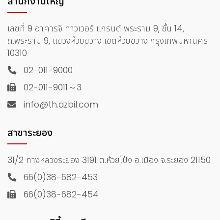
สำนักงานใหญ่
เลขที่ 9 อาคารจี ทาวเวอร์ แกรนด์ พระราม 9, ชั้น 14,
ถ.พระราม 9, แขวงห้วยขวาง เขตห้วยขวาง กรุงเทพมหานคร
10310
02-011-9000
02-011-9011～3
info@th.azbil.com
สาขาระยอง
31/2 ทางหลวงระยอง 3191 ต.ห้วยโป่ง อ.เมือง จ.ระยอง 21150
66(0)38-682-453
66(0)38-682-454