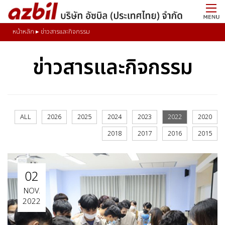
หน้าหลัก
▸
ข่าวสารและกิจกรรม
ข่าวสารและกิจกรรม
ALL
2026
2025
2024
2023
2022
2020
2018
2017
2016
2015
02
NOV.
2022